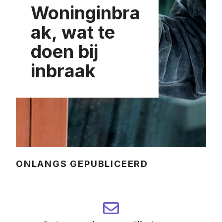
Woninginbra
ak, wat te
doen bij
inbraak
ONLANGS GEPUBLICEERD