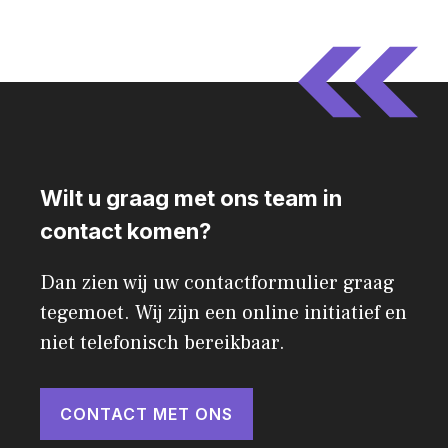
Wilt u graag met ons team in
contact komen?
Dan zien wij uw contactformulier graag
tegemoet. Wij zijn een online initiatief en
niet telefonisch bereikbaar.
CONTACT MET ONS