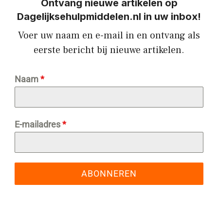
Ontvang nieuwe artikelen op
Dagelijksehulpmiddelen.nl in uw inbox!
Voer uw naam en e-mail in en ontvang als
eerste bericht bij nieuwe artikelen.
Naam
*
E-mailadres
*
ABONNEREN